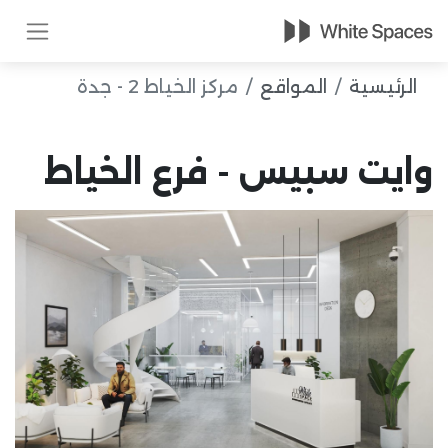
الرئيسية
المواقع
مركز الخياط 2 - جدة
وايت سبيس - فرع الخياط